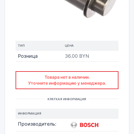
ТИП
ЦЕНА
Розница
36.00 BYN
Товара нет в наличии.
Уточните информацию у менеджера.
КРАТКАЯ ИНФОРМАЦИЯ
ИНФОРМАЦИЯ
Производитель: