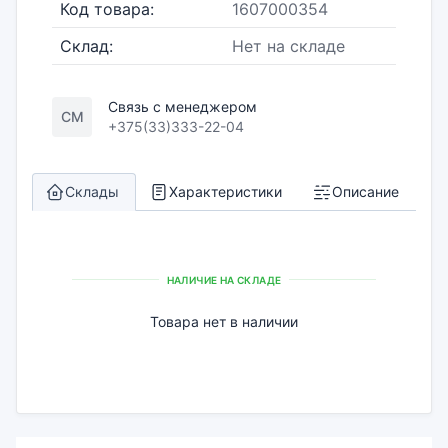
Код товара:
1607000354
Склад:
Нет на складе
Связь с менеджером
СМ
+375(33)333-22-04
Склады
Характеристики
Описание
НАЛИЧИЕ НА СКЛАДЕ
Товара нет в наличии