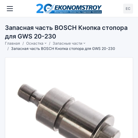
ЕС
Запасная часть BOSCH Кнопка стопора
для GWS 20-230
Главная
Оснастка
Запасные части
Запасная часть BOSCH Кнопка стопора для GWS 20-230