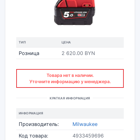
ТИП
ЦЕНА
Розница
2 620.00 BYN
Товара нет в наличии.
Уточните информацию у менеджера.
КРАТКАЯ ИНФОРМАЦИЯ
ИНФОРМАЦИЯ
Производитель:
Milwaukee
Код товара:
4933459696