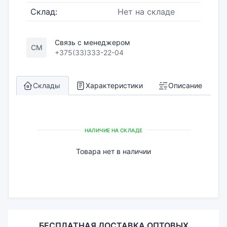
Склад:
Нет на складе
Связь с менеджером
СМ
+375(33)333-22-04
Склады
Характеристики
Описание
НАЛИЧИЕ НА СКЛАДЕ
Товара нет в наличии
БЕСПЛАТНАЯ ДОСТАВКА ОПТОВЫХ