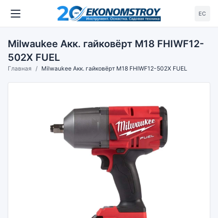
ЕС
Milwaukee Акк. гайковёрт M18 FHIWF12-
502X FUEL
Главная
Milwaukee Акк. гайковёрт M18 FHIWF12-502X FUEL