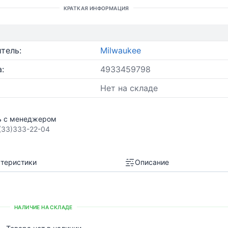
КРАТКАЯ ИНФОРМАЦИЯ
тель:
Milwaukee
:
4933459798
Нет на складе
ь с менеджером
(33)333-22-04
теристики
Описание
НАЛИЧИЕ НА СКЛАДЕ