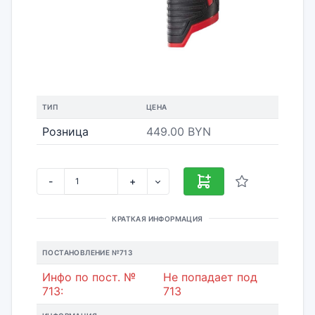
ТИП
ЦЕНА
Розница
449.00 BYN
-
+
КРАТКАЯ ИНФОРМАЦИЯ
ПОСТАНОВЛЕНИЕ №713
Инфо по пост. №
Не попадает под
713:
713