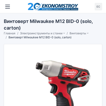
ЕС
Винтоверт Milwaukee M12 BID-0 (solo,
carton)
Главная
Электроинструменты и станки
Винтоверты
Винтоверт Milwaukee M12 BID-0 (solo, carton)