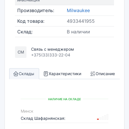
ИНФОРМАЦИЯ
Производитель:
Milwaukee
Код товара:
4933441955
Склад:
В наличии
Связь с менеджером
СМ
+375(33)333-22-04
Склады
Характеристики
Описание
НАЛИЧИЕ НА СКЛАДЕ
Минск
Склад Шафарнянская: