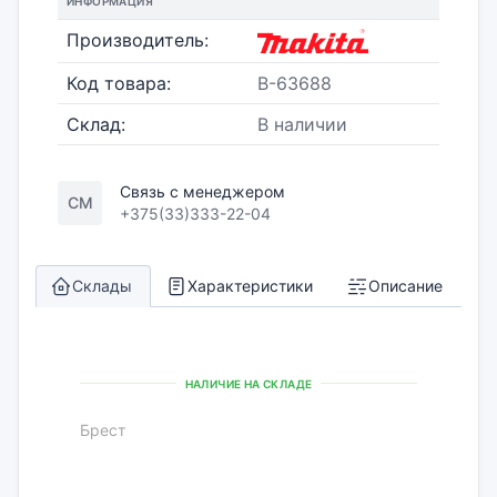
ИНФОРМАЦИЯ
Производитель:
Код товара:
B-63688
Склад:
В наличии
Связь с менеджером
СМ
+375(33)333-22-04
Склады
Характеристики
Описание
НАЛИЧИЕ НА СКЛАДЕ
Брест