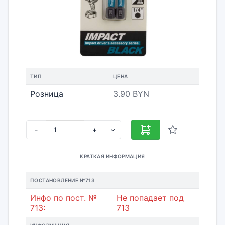
ТИП
ЦЕНА
Розница
3.90 BYN
-
+
КРАТКАЯ ИНФОРМАЦИЯ
ПОСТАНОВЛЕНИЕ №713
Инфо по пост. №
Не попадает под
713:
713