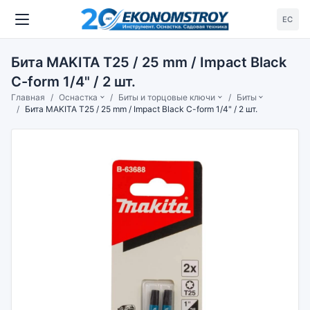
ЕС
Бита MAKITA T25 / 25 mm / Impact Black
C-form 1/4" / 2 шт.
Главная
Оснастка
Биты и торцовые ключи
Биты
Бита MAKITA T25 / 25 mm / Impact Black C-form 1/4" / 2 шт.