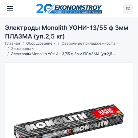
ЕС
Электроды Monolith УОНИ-13/55 ф 3мм
ПЛАЗМА (уп.2,5 кг)
Главная
Оборудование
Сварочные принаджежности
Электроды
Электроды Monolith УОНИ-13/55 ф 3мм ПЛАЗМА (уп.2,5 кг)