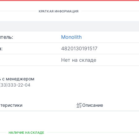
КРАТКАЯ ИНФОРМАЦИЯ
тель:
Monolith
:
4820130191517
Нет на складе
ь с менеджером
(33)333-22-04
теристики
Описание
НАЛИЧИЕ НА СКЛАДЕ