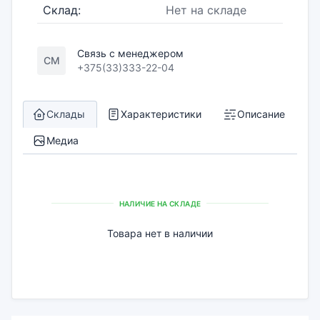
Склад:
Нет на складе
Связь с менеджером
СМ
+375(33)333-22-04
Склады
Характеристики
Описание
Медиа
НАЛИЧИЕ НА СКЛАДЕ
Товара нет в наличии