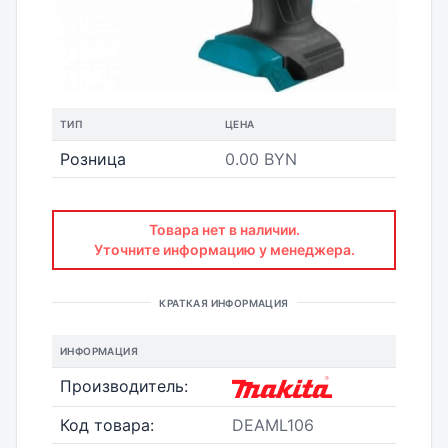
ТИП
ЦЕНА
Розница
0.00 BYN
Товара нет в наличии.
Уточните информацию у менеджера.
КРАТКАЯ ИНФОРМАЦИЯ
ИНФОРМАЦИЯ
Производитель:
Код товара:
DEAML106