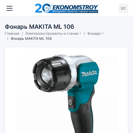
ЕС
Фонарь MAKITA ML 106
Главная
Электроинструменты и станки
Фонари
Фонарь MAKITA ML 106