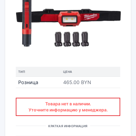
ТИП
ЦЕНА
Розница
465.00 BYN
Товара нет в наличии.
Уточните информацию у менеджера.
КРАТКАЯ ИНФОРМАЦИЯ