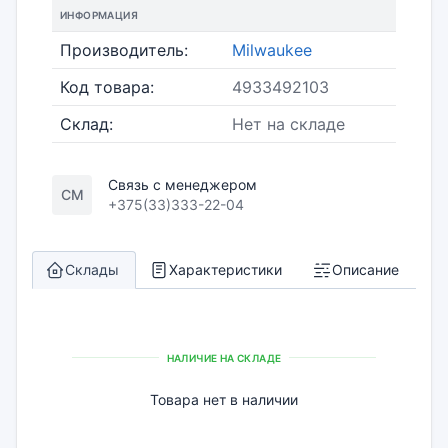
ИНФОРМАЦИЯ
Производитель:
Milwaukee
Код товара:
4933492103
Склад:
Нет на складе
Связь с менеджером
СМ
+375(33)333-22-04
Склады
Характеристики
Описание
НАЛИЧИЕ НА СКЛАДЕ
Товара нет в наличии