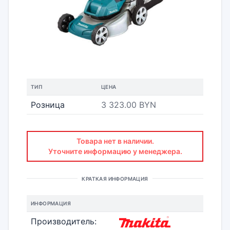
ТИП
ЦЕНА
Розница
3 323.00 BYN
Товара нет в наличии.
Уточните информацию у менеджера.
КРАТКАЯ ИНФОРМАЦИЯ
ИНФОРМАЦИЯ
Производитель: