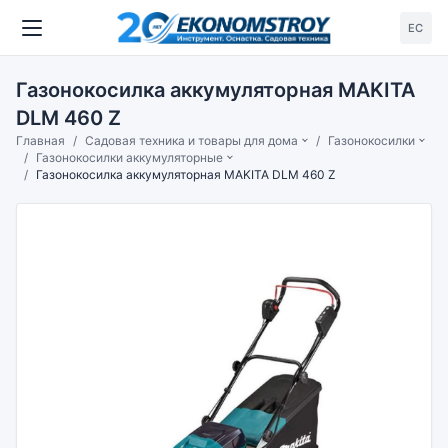
ЕС
Газонокосилка аккумуляторная MAKITA
DLM 460 Z
Главная
Садовая техника и товары для дома
Газонокосилки
Газонокосилки аккумуляторные
Газонокосилка аккумуляторная MAKITA DLM 460 Z