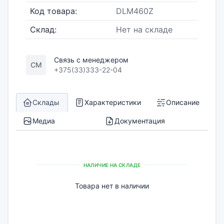
Код товара:
DLM460Z
Склад:
Нет на складе
Связь с менеджером
СМ
+375(33)333-22-04
Склады
Характеристики
Описание
Медиа
Документация
НАЛИЧИЕ НА СКЛАДЕ
Товара нет в наличии