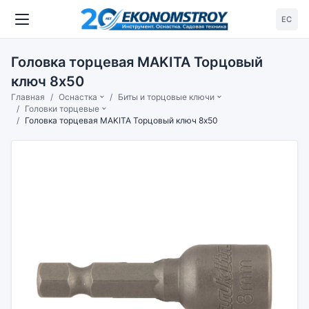
ЕС
Головка торцевая MAKITA Торцовый
ключ 8x50
Главная
Оснастка
Биты и торцовые ключи
Головки торцевые
Головка торцевая MAKITA Торцовый ключ 8x50