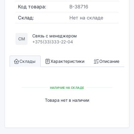
Код товара:
B-38716
Склад:
Нет на складе
Связь с менеджером
СМ
+375(33)333-22-04
Склады
Характеристики
Описание
НАЛИЧИЕ НА СКЛАДЕ
Товара нет в наличии