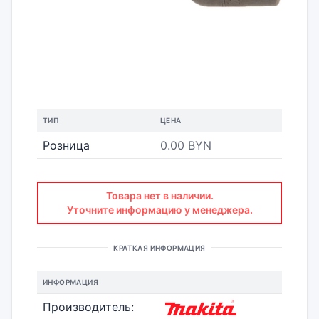
ТИП
ЦЕНА
Розница
0.00 BYN
Товара нет в наличии.
Уточните информацию у менеджера.
КРАТКАЯ ИНФОРМАЦИЯ
ИНФОРМАЦИЯ
Производитель: