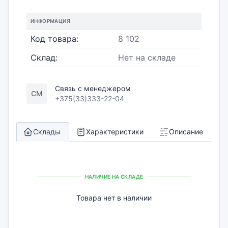
ИНФОРМАЦИЯ
Код товара:
8 102
Склад:
Нет на складе
Связь с менеджером
СМ
+375(33)333-22-04
Склады
Характеристики
Описание
НАЛИЧИЕ НА СКЛАДЕ
Товара нет в наличии