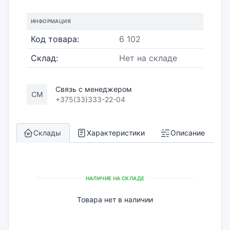
ИНФОРМАЦИЯ
Код товара:
6 102
Склад:
Нет на складе
Связь с менеджером
СМ
+375(33)333-22-04
Склады
Характеристики
Описание
НАЛИЧИЕ НА СКЛАДЕ
Товара нет в наличии