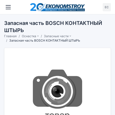
ЕС
Запасная часть BOSCH КОНТАКТНЫЙ
ШТЫРЬ
Главная
Оснастка
Запасные части
Запасная часть BOSCH КОНТАКТНЫЙ ШТЫРЬ