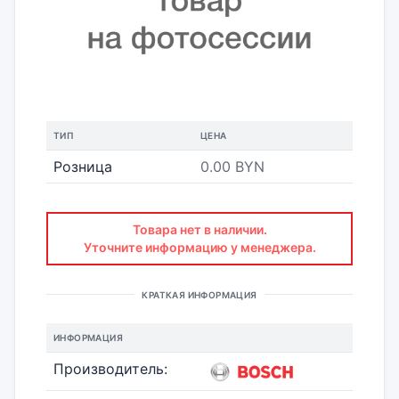
ТИП
ЦЕНА
Розница
0.00 BYN
Товара нет в наличии.
Уточните информацию у менеджера.
КРАТКАЯ ИНФОРМАЦИЯ
ИНФОРМАЦИЯ
Производитель: