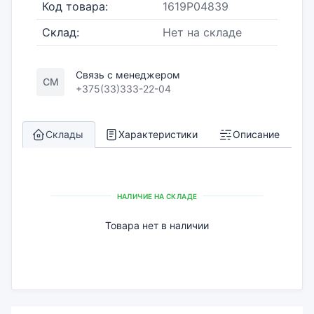
Код товара:
1619P04839
Склад:
Нет на складе
Связь с менеджером
СМ
+375(33)333-22-04
Склады
Характеристики
Описание
НАЛИЧИЕ НА СКЛАДЕ
Товара нет в наличии