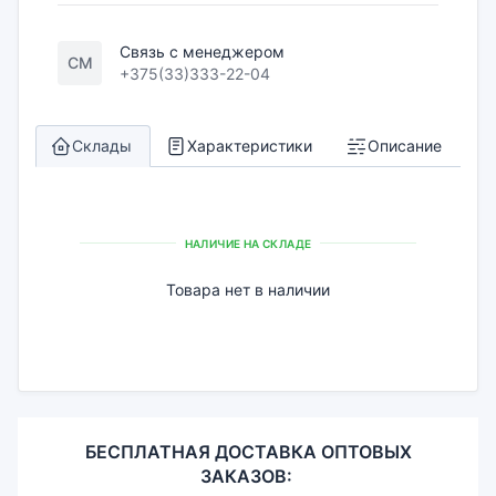
Связь с менеджером
СМ
+375(33)333-22-04
Склады
Характеристики
Описание
НАЛИЧИЕ НА СКЛАДЕ
Товара нет в наличии
БЕСПЛАТНАЯ ДОСТАВКА ОПТОВЫХ
ЗАКАЗОВ: