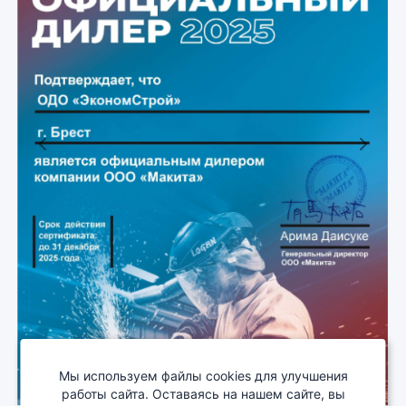
Previous
Next
Мы используем файлы cookies для улучшения
работы сайта. Оставаясь на нашем сайте, вы