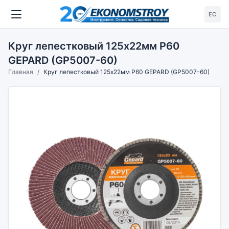
ЕС
Круг лепестковый 125х22мм P60
GEPARD (GP5007-60)
Главная
Круг лепестковый 125х22мм P60 GEPARD (GP5007-60)