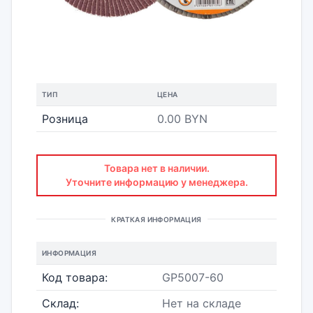
ТИП
ЦЕНА
Розница
0.00 BYN
Товара нет в наличии.
Уточните информацию у менеджера.
КРАТКАЯ ИНФОРМАЦИЯ
ИНФОРМАЦИЯ
Код товара:
GP5007-60
Склад:
Нет на складе