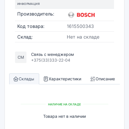
ИНФОРМАЦИЯ
Производитель:
Код товара:
1615500343
Склад:
Нет на складе
Связь с менеджером
СМ
+375(33)333-22-04
Склады
Характеристики
Описание
НАЛИЧИЕ НА СКЛАДЕ
Товара нет в наличии