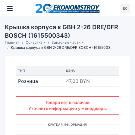
ЕС
Крышка корпуса к GBH 2-26 DRE/DFR
BOSCH (1615500343)
Главная
Оснастка
Запасные части
Крышка корпуса к GBH 2-26 DRE/DFR BOSCH (1615500343)
ТИП
ЦЕНА
Розница
47.00 BYN
Товара нет в наличии.
Уточните информацию у менеджера.
КРАТКАЯ ИНФОРМАЦИЯ