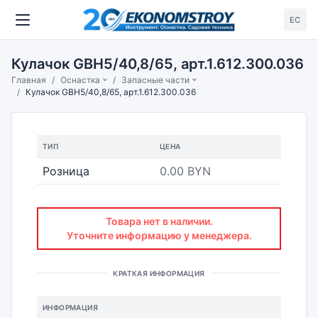
ЕС
Кулачок GBH5/40,8/65, арт.1.612.300.036
Главная
Оснастка
Запасные части
Кулачок GBH5/40,8/65, арт.1.612.300.036
ТИП
ЦЕНА
Розница
0.00 BYN
Товара нет в наличии.
Уточните информацию у менеджера.
КРАТКАЯ ИНФОРМАЦИЯ
ИНФОРМАЦИЯ