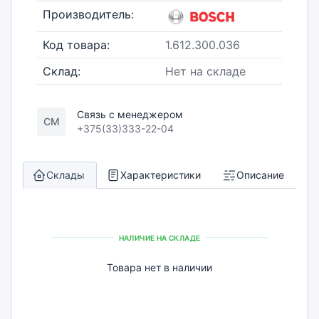
Производитель:
Код товара:
1.612.300.036
Склад:
Нет на складе
Связь с менеджером
СМ
+375(33)333-22-04
Склады
Характеристики
Описание
НАЛИЧИЕ НА СКЛАДЕ
Товара нет в наличии