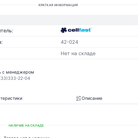
КРАТКАЯ ИНФОРМАЦИЯ
тель:
:
42-024
Нет на складе
ь с менеджером
(33)333-22-04
теристики
Описание
НАЛИЧИЕ НА СКЛАДЕ