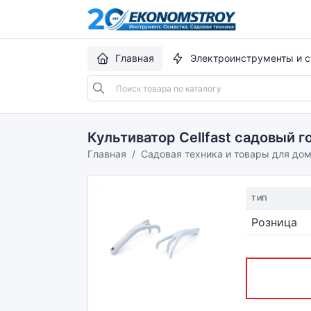
Главная
Электроинструменты и с
Культиватор Cellfast садовый 
Главная
Садовая техника и товары для до
ТИП
Розница