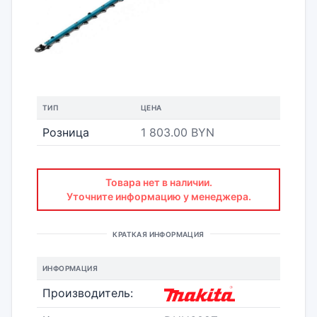
ТИП
ЦЕНА
Розница
1 803.00 BYN
Товара нет в наличии.
Уточните информацию у менеджера.
КРАТКАЯ ИНФОРМАЦИЯ
ИНФОРМАЦИЯ
Производитель: