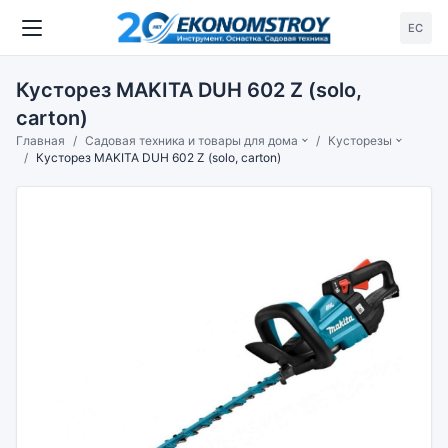
ЕС
Кусторез MAKITA DUH 602 Z (solo,
carton)
Главная
Садовая техника и товары для дома
Кусторезы
Кусторез MAKITA DUH 602 Z (solo, carton)