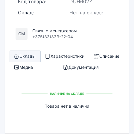
Код товара:
DUH602Z
Склад:
Нет на складе
Связь с менеджером
СМ
+375(33)333-22-04
Склады
Характеристики
Описание
Медиа
Документация
НАЛИЧИЕ НА СКЛАДЕ
Товара нет в наличии