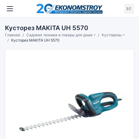
ЕС
Кусторез MAKITA UH 5570
Главная
Садовая техника и товары для дома
Кусторезы
Кусторез MAKITA UH 5570