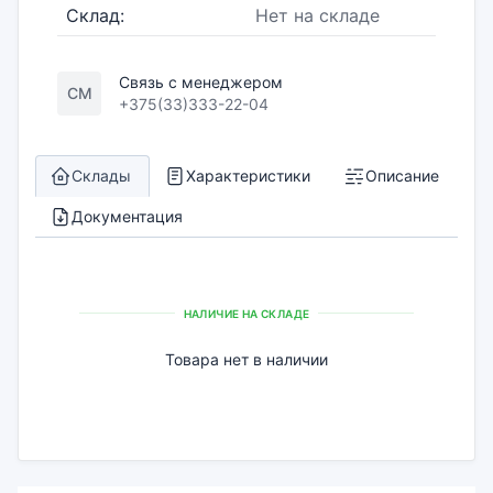
Склад:
Нет на складе
Связь с менеджером
СМ
+375(33)333-22-04
Склады
Характеристики
Описание
Документация
НАЛИЧИЕ НА СКЛАДЕ
Товара нет в наличии