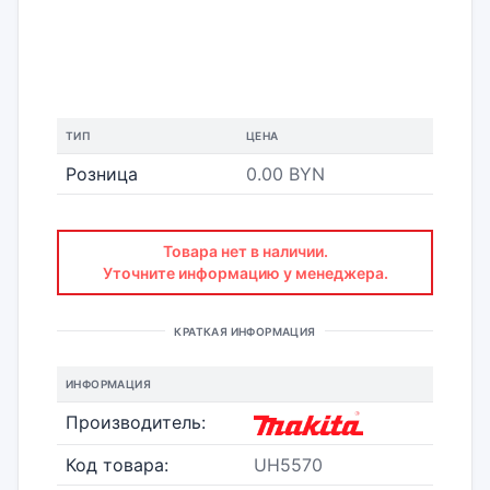
ТИП
ЦЕНА
Розница
0.00 BYN
Товара нет в наличии.
Уточните информацию у менеджера.
КРАТКАЯ ИНФОРМАЦИЯ
ИНФОРМАЦИЯ
Производитель:
Код товара:
UH5570