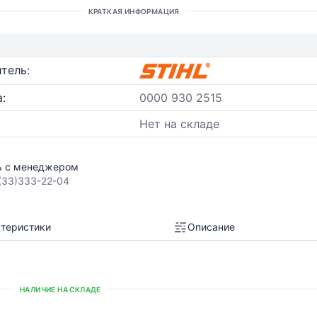
КРАТКАЯ ИНФОРМАЦИЯ
тель:
:
0000 930 2515
Нет на складе
ь с менеджером
(33)333-22-04
теристики
Описание
НАЛИЧИЕ НА СКЛАДЕ