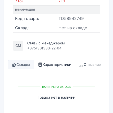
713:
713
ИНФОРМАЦИЯ
Код товара:
TD58942749
Склад:
Нет на складе
Связь с менеджером
СМ
+375(33)333-22-04
Склады
Характеристики
Описание
НАЛИЧИЕ НА СКЛАДЕ
Товара нет в наличии