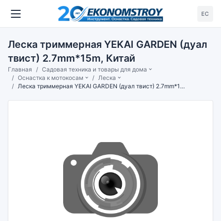
ЕС
Леска триммерная YEKAI GARDEN (дуал
твист) 2.7mm*15m, Китай
Главная
Садовая техника и товары для дома
Оснастка к мотокосам
Леска
Леска триммерная YEKAI GARDEN (дуал твист) 2.7mm*15m, Китай