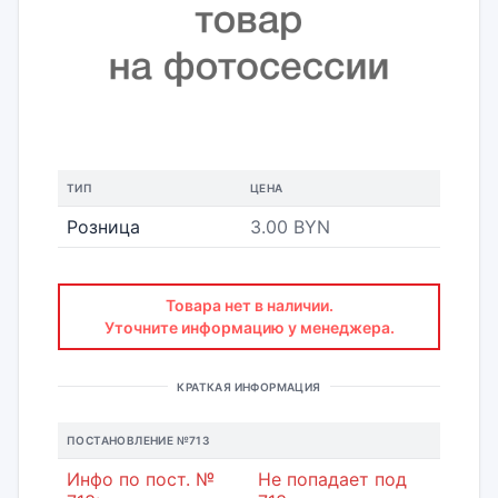
ТИП
ЦЕНА
Розница
3.00 BYN
Товара нет в наличии.
Уточните информацию у менеджера.
КРАТКАЯ ИНФОРМАЦИЯ
ПОСТАНОВЛЕНИЕ №713
Инфо по пост. №
Не попадает под