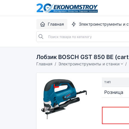
Главная
Электроинструменты и с
Лобзик BOSCH GST 850 BE (cart
Главная
Электроинструменты и станки
ТИП
Розница