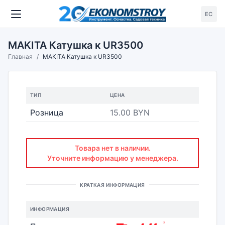
ЕС
MAKITA Катушка к UR3500
Главная
MAKITA Катушка к UR3500
ТИП
ЦЕНА
Розница
15.00 BYN
Товара нет в наличии.
Уточните информацию у менеджера.
КРАТКАЯ ИНФОРМАЦИЯ
ИНФОРМАЦИЯ