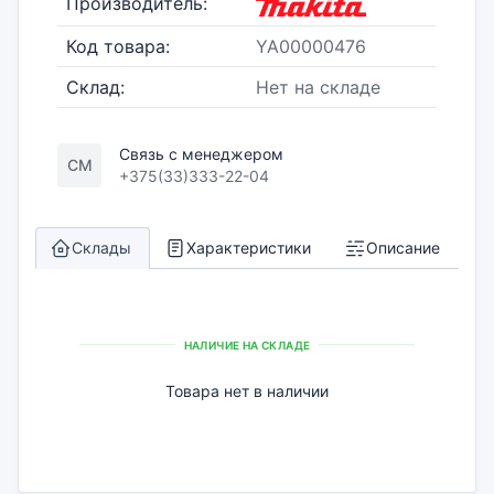
Производитель:
Код товара:
YA00000476
Склад:
Нет на складе
Связь с менеджером
СМ
+375(33)333-22-04
Склады
Характеристики
Описание
НАЛИЧИЕ НА СКЛАДЕ
Товара нет в наличии