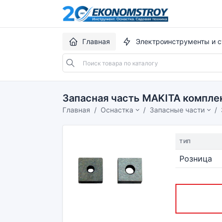
Главная
Электроинструменты и с
Запасная часть MAKITA компле
Главная
Оснастка
Запасные части
ТИП
Розница