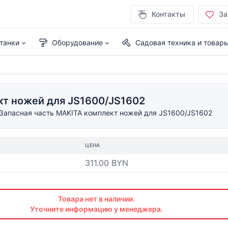
Контакты
За
танки
Оборудование
Садовая техника и товар
кт ножей для JS1600/JS1602
Запасная часть MAKITA комплект ножей для JS1600/JS1602
ЦЕНА
311.00 BYN
Товара нет в наличии.
Уточните информацию у менеджера.