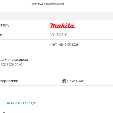
КРАТКАЯ ИНФОРМАЦИЯ
тель:
:
191383-0
Нет на складе
ь с менеджером
(33)333-22-04
теристики
Описание
НАЛИЧИЕ НА СКЛАДЕ