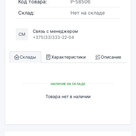
Код товара:
P-58506
Склад:
Нет на складе
Связь с менеджером
СМ
+375(33)333-22-04
Склады
Характеристики
Описание
НАЛИЧИЕ НА СКЛАДЕ
Товара нет в наличии