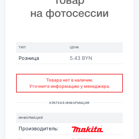
ТИП
ЦЕНА
Розница
5.43 BYN
Товара нет в наличии.
Уточните информацию у менеджера.
КРАТКАЯ ИНФОРМАЦИЯ
ИНФОРМАЦИЯ
Производитель: