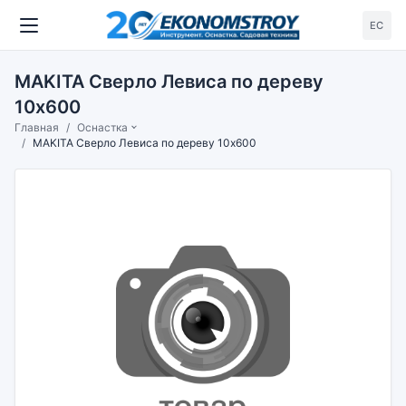
ЕС
MAKITA Сверло Левиса по дереву
10x600
Главная
Оснастка
MAKITA Сверло Левиса по дереву 10x600