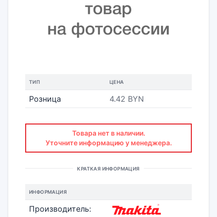
ТИП
ЦЕНА
Розница
4.42 BYN
Товара нет в наличии.
Уточните информацию у менеджера.
КРАТКАЯ ИНФОРМАЦИЯ
ИНФОРМАЦИЯ
Производитель: