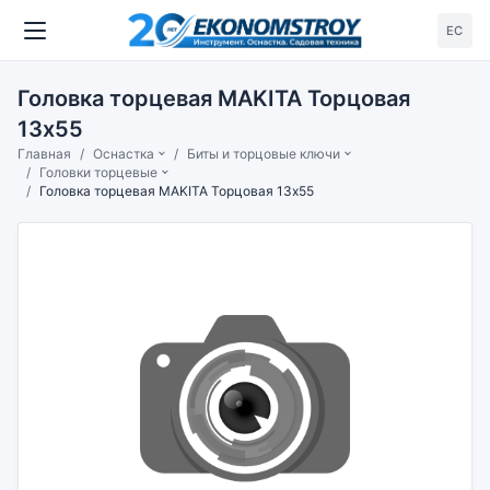
ЕС
Головка торцевая MAKITA Торцовая
13х55
Главная
Оснастка
Биты и торцовые ключи
Головки торцевые
Головка торцевая MAKITA Торцовая 13х55