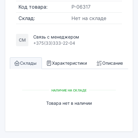
Код товара:
P-06317
Склад:
Нет на складе
Связь с менеджером
СМ
+375(33)333-22-04
Склады
Характеристики
Описание
НАЛИЧИЕ НА СКЛАДЕ
Товара нет в наличии