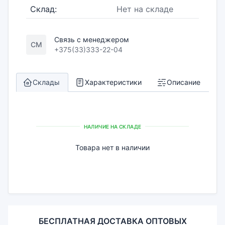
Склад:
Нет на складе
Связь с менеджером
СМ
+375(33)333-22-04
Склады
Характеристики
Описание
НАЛИЧИЕ НА СКЛАДЕ
Товара нет в наличии
БЕСПЛАТНАЯ ДОСТАВКА ОПТОВЫХ