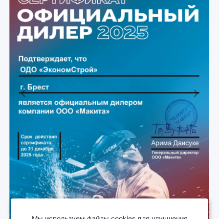
Previous
Next
Мы используем файлы cookies для улучшения