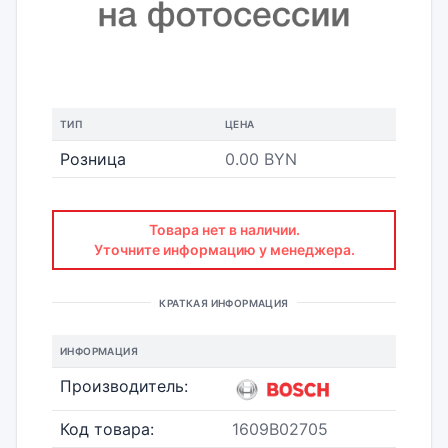
ТИП
ЦЕНА
Розница
0.00 BYN
Товара нет в наличии.
Уточните информацию у менеджера.
КРАТКАЯ ИНФОРМАЦИЯ
ИНФОРМАЦИЯ
Производитель:
Код товара:
1609B02705