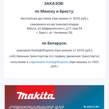
ЗАКАЗОВ:
по
Минску и
Бресту:
бесплатная доставка (при заказе от 2000 руб.);
самовывоз из магазинов/складов:
Минск, ул.Шафарнянского, д.11, пом.54
г. Брест, ул. Чичерина 26;
по Беларуси:
курьером AutolightExpress (при заказах от 2000 руб.);
собственным транспортом (по графику движения транспорта);
получение в
отделениях AutolightExpress
(при заказах от 1500
руб.).