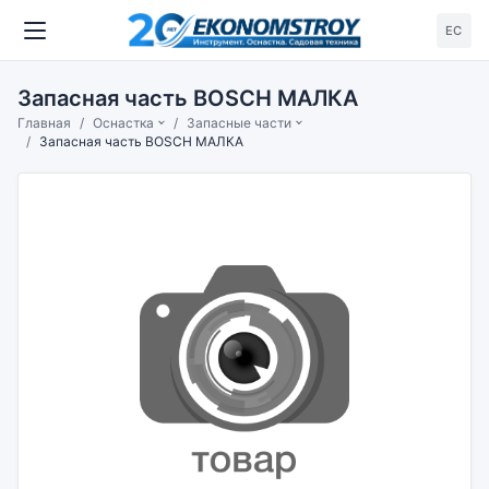
ЕС
Запасная часть BOSCH МАЛКА
Главная
Оснастка
Запасные части
Запасная часть BOSCH МАЛКА