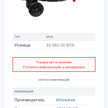
ТИП
ЦЕНА
Розница
33 982.00 BYN
Товара нет в наличии.
Уточните информацию у менеджера.
КРАТКАЯ ИНФОРМАЦИЯ
ИНФОРМАЦИЯ
Производитель:
Milwaukee