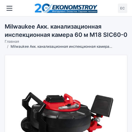
ЕС
Milwaukee Акк. канализационная
инспекционная камера 60 м M18 SIC60-0
Главная
Milwaukee Акк. канализационная инспекционная камера 60 м M18 SIC60-0