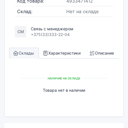
Код товара:
4933471412
Склад:
Нет на складе
Связь с менеджером
СМ
+375(33)333-22-04
Склады
Характеристики
Описание
НАЛИЧИЕ НА СКЛАДЕ
Товара нет в наличии