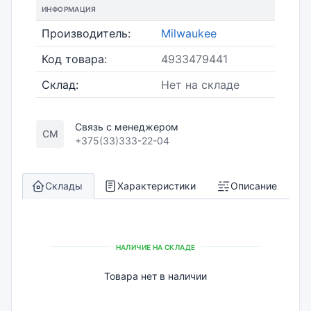
ИНФОРМАЦИЯ
Производитель:
Milwaukee
Код товара:
4933479441
Склад:
Нет на складе
Связь с менеджером
СМ
+375(33)333-22-04
Склады
Характеристики
Описание
НАЛИЧИЕ НА СКЛАДЕ
Товара нет в наличии