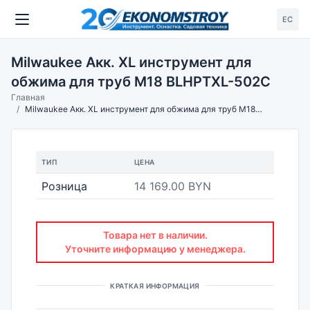
ЕС
Milwaukee Акк. XL инструмент для
обжима для труб M18 BLHPTXL-502C
Главная
Milwaukee Акк. XL инструмент для обжима для труб M18 BLHPTXL-502C
ТИП
ЦЕНА
Розница
14 169.00 BYN
Товара нет в наличии.
Уточните информацию у менеджера.
КРАТКАЯ ИНФОРМАЦИЯ