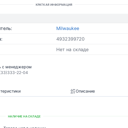
КРАТКАЯ ИНФОРМАЦИЯ
тель:
Milwaukee
:
4932399720
Нет на складе
ь с менеджером
(33)333-22-04
теристики
Описание
НАЛИЧИЕ НА СКЛАДЕ