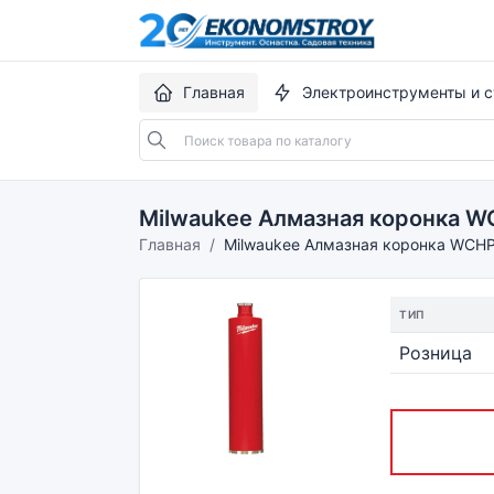
Главная
Электроинструменты и с
Milwaukee Алмазная коронка W
Главная
Milwaukee Алмазная коронка WCHP
ТИП
Розница