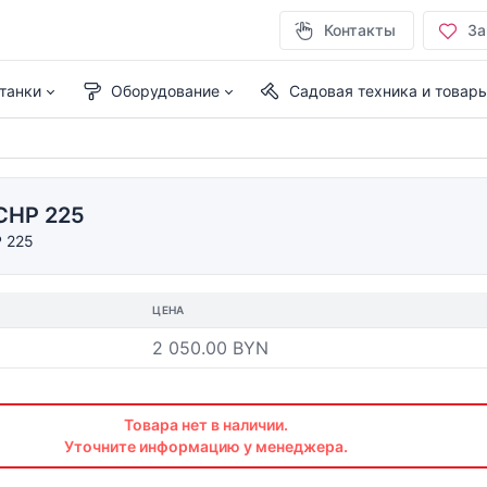
Контакты
За
танки
Оборудование
Садовая техника и товар
CHP 225
 225
ЦЕНА
2 050.00 BYN
Товара нет в наличии.
Уточните информацию у менеджера.