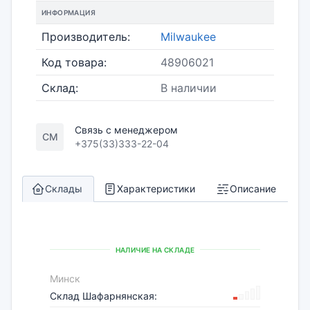
ИНФОРМАЦИЯ
Производитель:
Milwaukee
Код товара:
48906021
Склад:
В наличии
Связь с менеджером
СМ
+375(33)333-22-04
Склады
Характеристики
Описание
НАЛИЧИЕ НА СКЛАДЕ
Минск
Склад Шафарнянская: