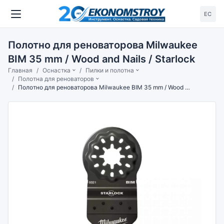
ЕС
Полотно для реноваторова Milwaukee
BIM 35 mm / Wood and Nails / Starlock
Главная
Оснастка
Пилки и полотна
Полотна для реноваторов
Полотно для реноваторова Milwaukee BIM 35 mm / Wood and Nails / Starlock