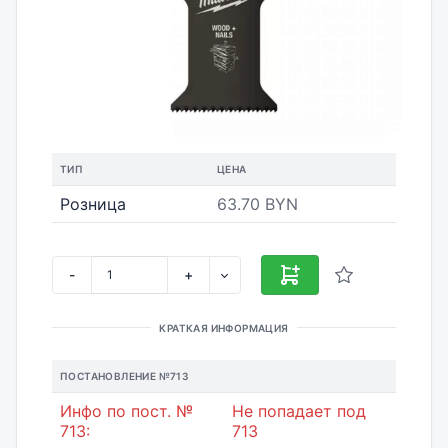
ТИП
ЦЕНА
Розница
63.70 BYN
-
+
КРАТКАЯ ИНФОРМАЦИЯ
ПОСТАНОВЛЕНИЕ №713
Инфо по пост. №
Не попадает под
713:
713