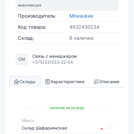
ИНФОРМАЦИЯ
Производитель:
Milwaukee
Код товара:
4932430234
Склад:
В наличии
Связь с менеджером
СМ
+375(33)333-22-04
Склады
Характеристики
Описание
НАЛИЧИЕ НА СКЛАДЕ
Минск
Склад Шафарнянская: