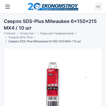
ЕС
Сверло SDS-Plus Milwaukee 6x150x215
MX4 / 10 шт
Главная
Оснастка
Буры для перфораторов
Сверла SDS-Plus
Сверло SDS-Plus Milwaukee 6x150x215 MX4 / 10 шт