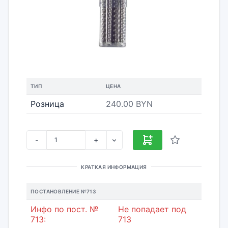
ТИП
ЦЕНА
Розница
240.00 BYN
-
+
КРАТКАЯ ИНФОРМАЦИЯ
ПОСТАНОВЛЕНИЕ №713
Инфо по пост. №
Не попадает под
713:
713