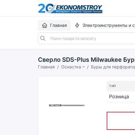
Главная
Электроинструменты и с
Сверло SDS-Plus Milwaukee Бур
Главная
Оснастка
Буры для перфорато
ТИП
Розница