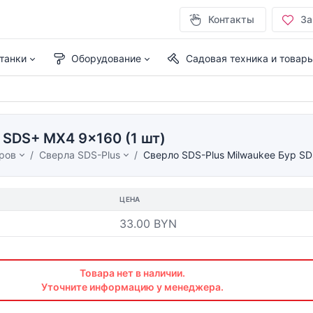
Контакты
За
танки
Оборудование
Садовая техника и товар
 SDS+ MX4 9x160 (1 шт)
ров
Сверла SDS-Plus
Сверло SDS-Plus Milwaukee Бур SD
ЦЕНА
33.00 BYN
Товара нет в наличии.
Уточните информацию у менеджера.