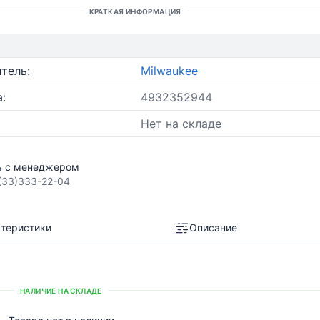
КРАТКАЯ ИНФОРМАЦИЯ
тель:
Milwaukee
:
4932352944
Нет на складе
ь с менеджером
(33)333-22-04
теристики
Описание
НАЛИЧИЕ НА СКЛАДЕ