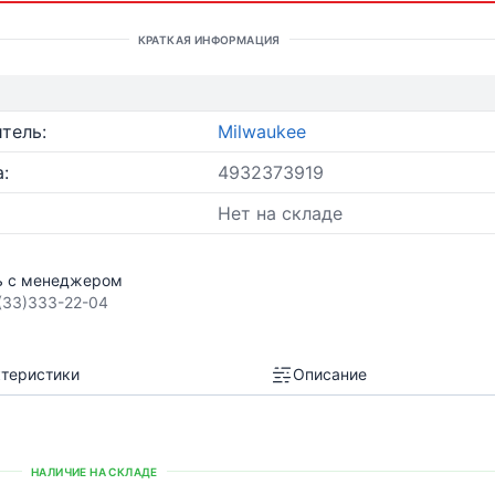
КРАТКАЯ ИНФОРМАЦИЯ
тель:
Milwaukee
:
4932373919
Нет на складе
ь с менеджером
(33)333-22-04
теристики
Описание
НАЛИЧИЕ НА СКЛАДЕ