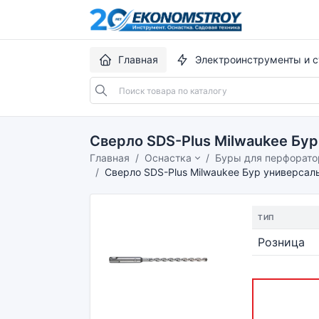
Главная
Электроинструменты и с
Сверло SDS-Plus Milwaukee Бу
Главная
Оснастка
Буры для перфорато
Сверло SDS-Plus Milwaukee Бур универсал
ТИП
Розница