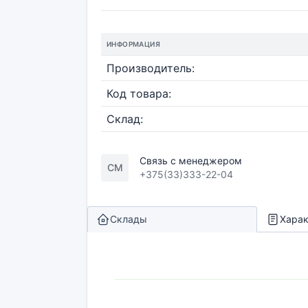
ИНФОРМАЦИЯ
Производитель:
Код товара:
Склад:
Связь с менеджером
СМ
+375(33)333-22-04
Склады
Харак