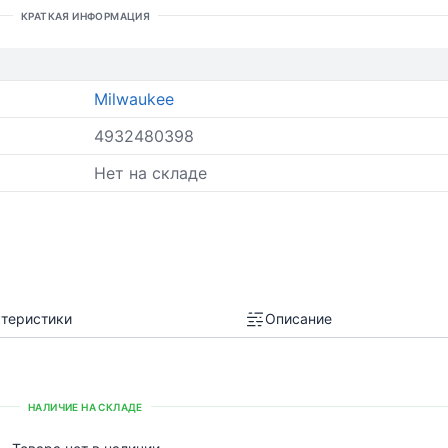
КРАТКАЯ ИНФОРМАЦИЯ
Milwaukee
4932480398
Нет на складе
теристики
Описание
НАЛИЧИЕ НА СКЛАДЕ