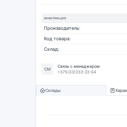
ИНФОРМАЦИЯ
Производитель:
Код товара:
Склад:
Связь с менеджером
СМ
+375(33)333-22-04
Склады
Харак