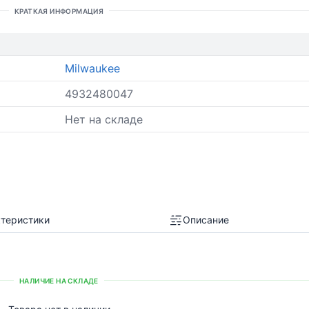
КРАТКАЯ ИНФОРМАЦИЯ
Milwaukee
4932480047
Нет на складе
теристики
Описание
НАЛИЧИЕ НА СКЛАДЕ