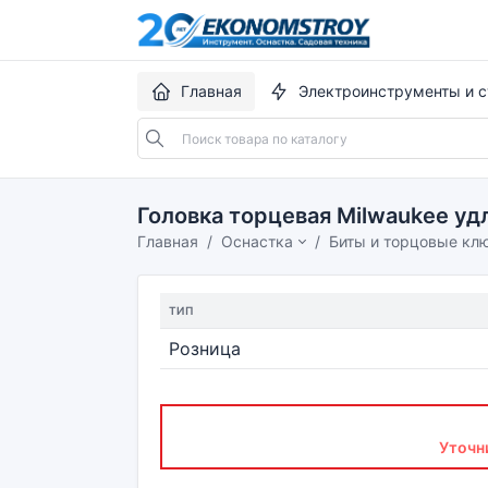
Главная
Электроинструменты и с
Головка торцевая Milwaukee удл
Главная
Оснастка
Биты и торцовые кл
ТИП
Розница
Уточн