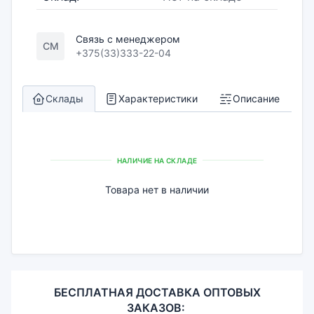
Связь с менеджером
СМ
+375(33)333-22-04
Склады
Характеристики
Описание
НАЛИЧИЕ НА СКЛАДЕ
Товара нет в наличии
БЕСПЛАТНАЯ ДОСТАВКА ОПТОВЫХ
ЗАКАЗОВ: