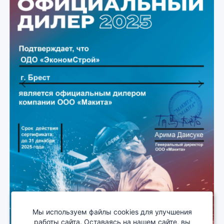
Previous
Next
Мы используем файлы cookies для улучшения
работы сайта. Оставаясь на нашем сайте, вы