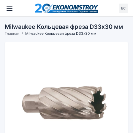
ЕС
Milwaukee Кольцевая фреза D33х30 мм
Главная
Milwaukee Кольцевая фреза D33х30 мм