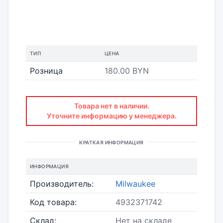
ТИП
ЦЕНА
Розница
180.00 BYN
Товара нет в наличии.
Уточните информацию у менеджера.
КРАТКАЯ ИНФОРМАЦИЯ
ИНФОРМАЦИЯ
Производитель:
Milwaukee
Код товара:
4932371742
Склад:
Нет на складе