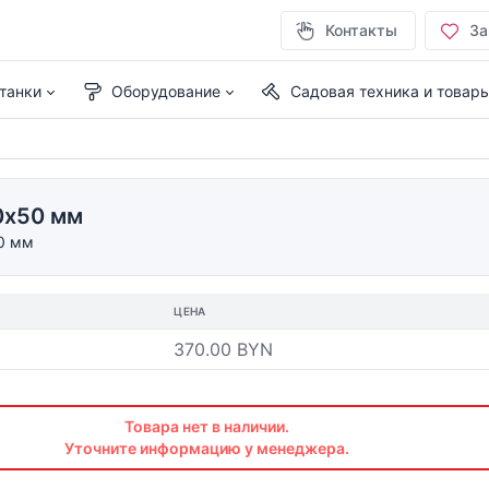
Контакты
За
танки
Оборудование
Садовая техника и товар
0х50 мм
0 мм
ЦЕНА
370.00 BYN
Товара нет в наличии.
Уточните информацию у менеджера.