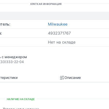
КРАТКАЯ ИНФОРМАЦИЯ
тель:
Milwaukee
:
4932371767
Нет на складе
ь с менеджером
(33)333-22-04
теристики
Описание
НАЛИЧИЕ НА СКЛАДЕ