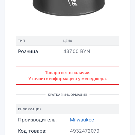
ТИП
ЦЕНА
Розница
437.00 BYN
Товара нет в наличии.
Уточните информацию у менеджера.
КРАТКАЯ ИНФОРМАЦИЯ
ИНФОРМАЦИЯ
Производитель:
Milwaukee
Код товара:
4932472079