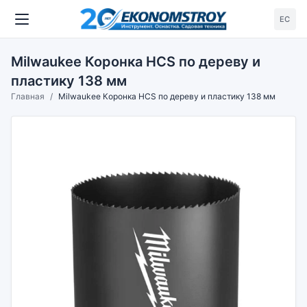
ЕС
Milwaukee Коронка HCS по дереву и
пластику 138 мм
Главная
Milwaukee Коронка HCS по дереву и пластику 138 мм