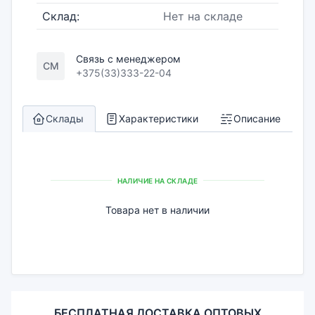
Склад:
Нет на складе
Связь с менеджером
СМ
+375(33)333-22-04
Склады
Характеристики
Описание
НАЛИЧИЕ НА СКЛАДЕ
Товара нет в наличии
БЕСПЛАТНАЯ ДОСТАВКА ОПТОВЫХ