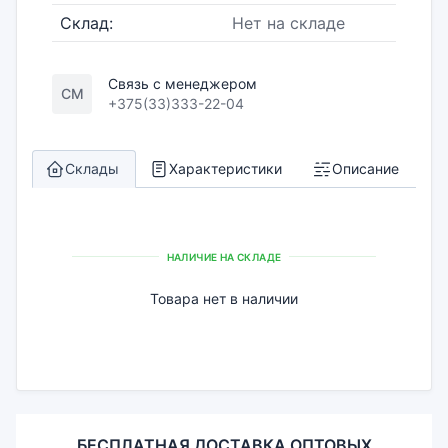
Склад:
Нет на складе
Связь с менеджером
СМ
+375(33)333-22-04
Склады
Характеристики
Описание
НАЛИЧИЕ НА СКЛАДЕ
Товара нет в наличии
БЕСПЛАТНАЯ ДОСТАВКА ОПТОВЫХ