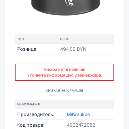
ТИП
ЦЕНА
Розница
494.00 BYN
Товара нет в наличии.
Уточните информацию у менеджера.
КРАТКАЯ ИНФОРМАЦИЯ
ИНФОРМАЦИЯ
Производитель:
Milwaukee
Код товара:
4932472082