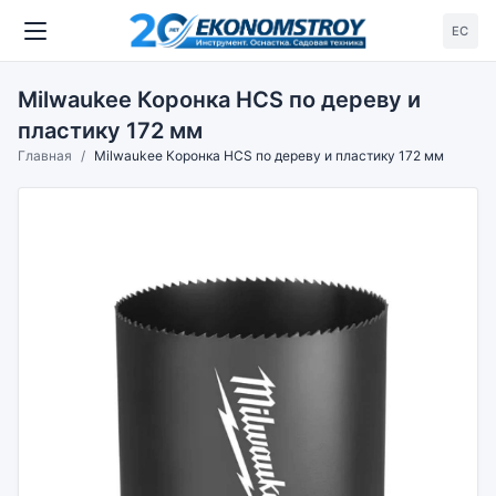
ЕС
Milwaukee Коронка HCS по дереву и
пластику 172 мм
Главная
Milwaukee Коронка HCS по дереву и пластику 172 мм