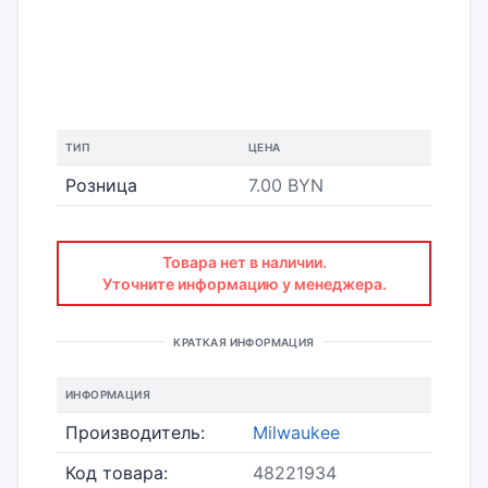
ТИП
ЦЕНА
Розница
7.00 BYN
Товара нет в наличии.
Уточните информацию у менеджера.
КРАТКАЯ ИНФОРМАЦИЯ
ИНФОРМАЦИЯ
Производитель:
Milwaukee
Код товара:
48221934