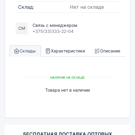
Склад:
Нет на складе
Связь с менеджером
СМ
+375(33)333-22-04
Склады
Характеристики
Описание
НАЛИЧИЕ НА СКЛАДЕ
Товара нет в наличии
БЕСПЛАТНАЯ ДОСТАВКА ОПТОВЫХ