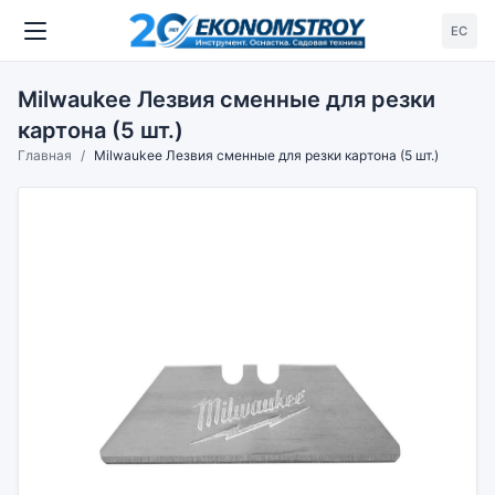
ЕС
Milwaukee Лезвия сменные для резки
картона (5 шт.)
Главная
Milwaukee Лезвия сменные для резки картона (5 шт.)