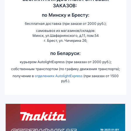
ЗАКАЗОВ:
по
Минску и
Бресту:
бесплатная доставка (при заказе от 2000 руб.);
самовывоз из магазинов/складов:
Минск, ул.Шафарнянского, д.11, пом.54
г. Брест, ул. Чичерина 26;
по Беларуси:
курьером AutolightExpress (при заказах от 2000 руб.);
собственным транспортом (по графику движения транспорта);
получение в
отделениях AutolightExpress
(при заказах от 1500
руб.).