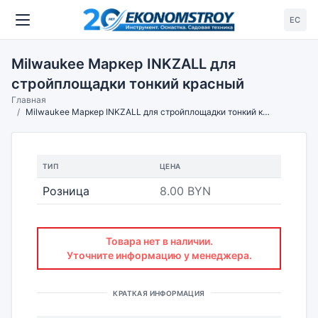
ЕС
Milwaukee Маркер INKZALL для
стройплощадки тонкий красный
Главная
Milwaukee Маркер INKZALL для стройплощадки тонкий красный
ТИП
ЦЕНА
Розница
8.00 BYN
Товара нет в наличии.
Уточните информацию у менеджера.
КРАТКАЯ ИНФОРМАЦИЯ