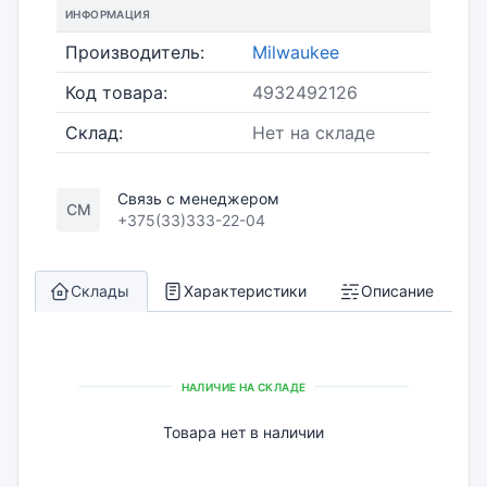
ИНФОРМАЦИЯ
Производитель:
Milwaukee
Код товара:
4932492126
Склад:
Нет на складе
Связь с менеджером
СМ
+375(33)333-22-04
Склады
Характеристики
Описание
НАЛИЧИЕ НА СКЛАДЕ
Товара нет в наличии