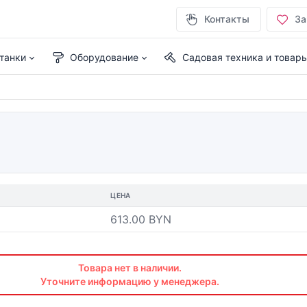
Контакты
За
танки
Оборудование
Садовая техника и товар
ЦЕНА
613.00 BYN
Товара нет в наличии.
Уточните информацию у менеджера.