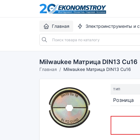
Главная
Электроинструменты и с
Milwaukee Матрица DIN13 Cu16
Главная
Milwaukee Матрица DIN13 Cu16
ТИП
Розница