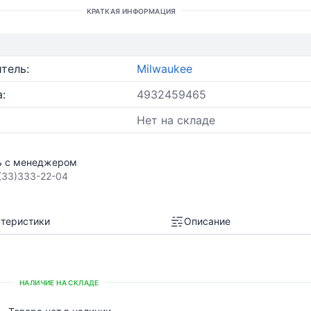
КРАТКАЯ ИНФОРМАЦИЯ
тель:
Milwaukee
:
4932459465
Нет на складе
ь с менеджером
(33)333-22-04
теристики
Описание
НАЛИЧИЕ НА СКЛАДЕ