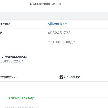
КРАТКАЯ ИНФОРМАЦИЯ
тель:
Milwaukee
:
4932451733
Нет на складе
ь с менеджером
(33)333-22-04
теристики
Описание
НАЛИЧИЕ НА СКЛАДЕ