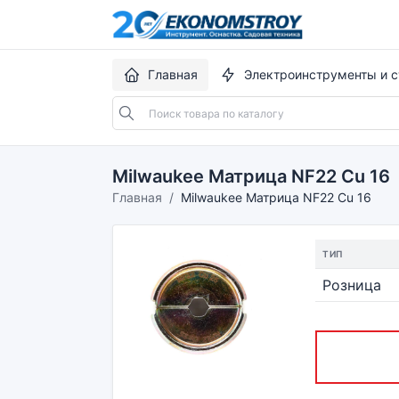
Главная
Электроинструменты и с
Milwaukee Матрица NF22 Cu 16
Главная
Milwaukee Матрица NF22 Cu 16
ТИП
Розница