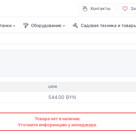
Контакты
За
танки
Оборудование
Садовая техника и товар
ЦЕНА
544.00 BYN
Товара нет в наличии.
Уточните информацию у менеджера.