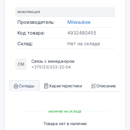
ИНФОРМАЦИЯ
Производитель:
Milwaukee
Код товара:
4932480455
Склад:
Нет на складе
Связь с менеджером
СМ
+375(33)333-22-04
Склады
Характеристики
Описание
НАЛИЧИЕ НА СКЛАДЕ
Товара нет в наличии