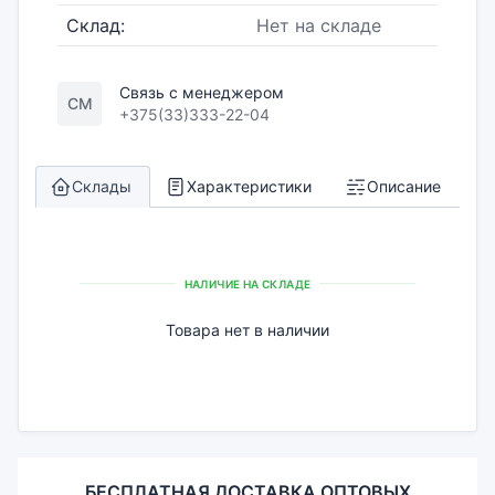
Склад:
Нет на складе
Связь с менеджером
СМ
+375(33)333-22-04
Склады
Характеристики
Описание
НАЛИЧИЕ НА СКЛАДЕ
Товара нет в наличии
БЕСПЛАТНАЯ ДОСТАВКА ОПТОВЫХ