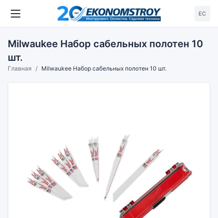
ЕС
Milwaukee Набор сабельных полотен 10
шт.
Главная
Milwaukee Набор сабельных полотен 10 шт.