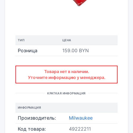
ТИП
ЦЕНА
Розница
159.00 BYN
Товара нет в наличии.
Уточните информацию у менеджера.
КРАТКАЯ ИНФОРМАЦИЯ
ИНФОРМАЦИЯ
Производитель:
Milwaukee
Код товара:
49222211