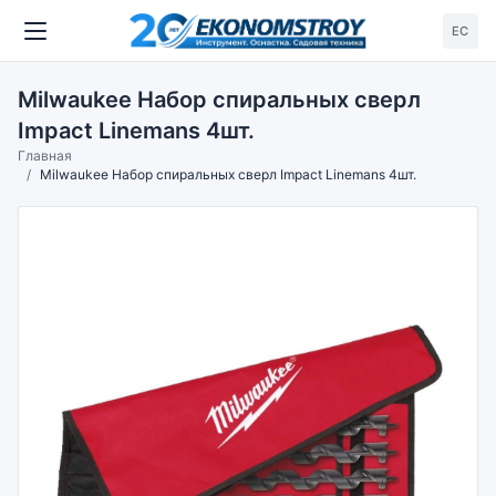
ЕС
Milwaukee Набор спиральных сверл
Impact Linemans 4шт.
Главная
Milwaukee Набор спиральных сверл Impact Linemans 4шт.