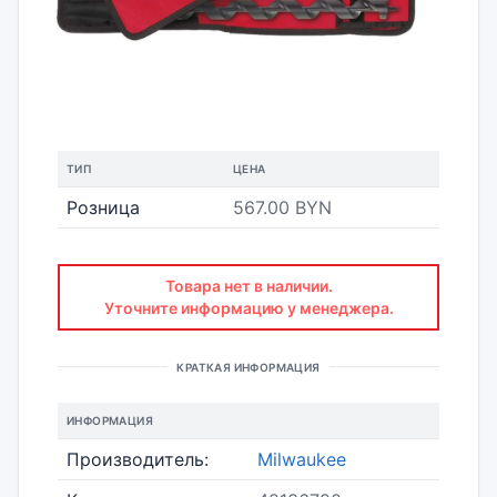
ТИП
ЦЕНА
Розница
567.00 BYN
Товара нет в наличии.
Уточните информацию у менеджера.
КРАТКАЯ ИНФОРМАЦИЯ
ИНФОРМАЦИЯ
Производитель:
Milwaukee