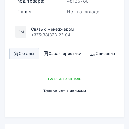
Код товара:
48136780
Склад:
Нет на складе
Связь с менеджером
СМ
+375(33)333-22-04
Склады
Характеристики
Описание
НАЛИЧИЕ НА СКЛАДЕ
Товара нет в наличии