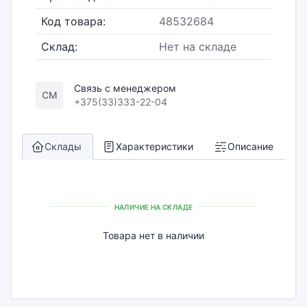
Код товара:
48532684
Склад:
Нет на складе
Связь с менеджером
СМ
+375(33)333-22-04
Склады
Характеристики
Описание
НАЛИЧИЕ НА СКЛАДЕ
Товара нет в наличии