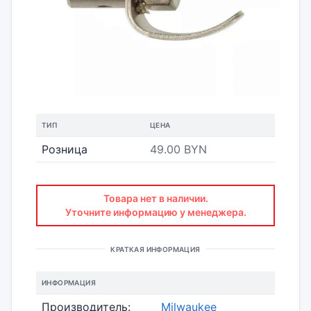
ТИП
ЦЕНА
Розница
49.00 BYN
Товара нет в наличии.
Уточните информацию у менеджера.
КРАТКАЯ ИНФОРМАЦИЯ
ИНФОРМАЦИЯ
Производитель:
Milwaukee