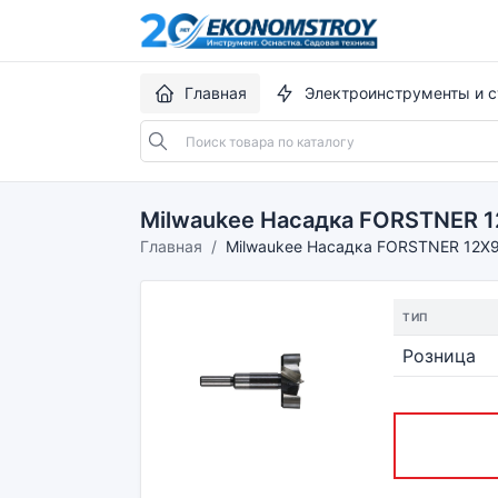
Главная
Электроинструменты и с
Milwaukee Насадка FORSTNER 1
Главная
Milwaukee Насадка FORSTNER 12X9
ТИП
Розница