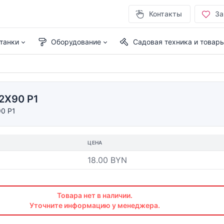
Контакты
За
танки
Оборудование
Садовая техника и товар
2X90 P1
0 P1
ЦЕНА
18.00 BYN
Товара нет в наличии.
Уточните информацию у менеджера.