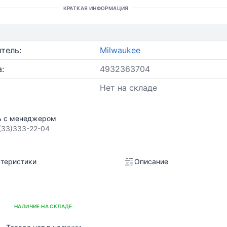
КРАТКАЯ ИНФОРМАЦИЯ
тель:
Milwaukee
:
4932363704
Нет на складе
ь с менеджером
(33)333-22-04
теристики
Описание
НАЛИЧИЕ НА СКЛАДЕ